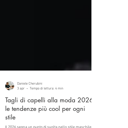
Daniele Cherubini
3 apr
Tempo di lettura: 4 min
Tagli di capelli alla moda 2026:
le tendenze più cool per ogni