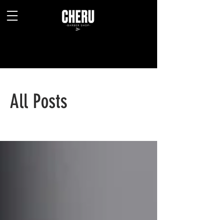
All Posts