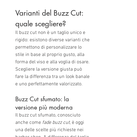
Varianti del Buzz Cut: 
quale scegliere?
Il buzz cut non è un taglio unico e 
rigido: esistono diverse varianti che 
permettono di personalizzare lo 
stile in base al proprio gusto, alla 
forma del viso e alla voglia di osare. 
Scegliere la versione giusta può 
fare la differenza tra un look banale 
e uno perfettamente valorizzato.
Buzz Cut sfumato: la 
versione più moderna
Il buzz cut sfumato, conosciuto 
anche come 
fade buzz cut
, è oggi 
una delle scelte più richieste nei 