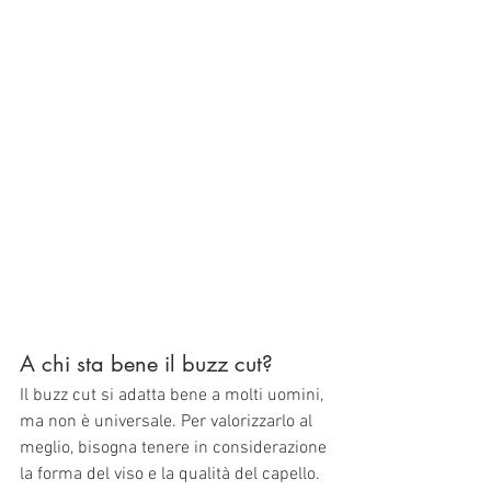
A chi sta bene il buzz cut?
Il buzz cut si adatta bene a molti uomini, 
ma non è universale. Per valorizzarlo al 
meglio, bisogna tenere in considerazione 
la forma del viso e la qualità del capello.