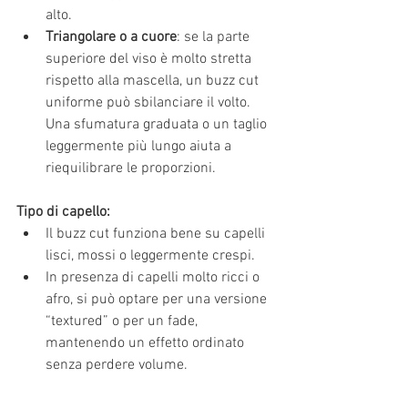
alto.
Triangolare o a cuore
: se la parte 
superiore del viso è molto stretta 
rispetto alla mascella, un buzz cut 
uniforme può sbilanciare il volto. 
Una sfumatura graduata o un taglio 
leggermente più lungo aiuta a 
riequilibrare le proporzioni.
Tipo di capello:
Il buzz cut funziona bene su capelli 
lisci, mossi o leggermente crespi.
In presenza di capelli molto ricci o 
afro, si può optare per una versione 
“textured” o per un fade, 
mantenendo un effetto ordinato 
senza perdere volume.