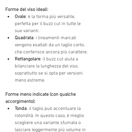
Forme del viso ideali:
Ovale
: è la forma più versatile, 
perfetta per il buzz cut in tutte le 
sue varianti.
Quadrata
: i lineamenti marcati 
vengono esaltati da un taglio corto, 
che conferisce ancora più carattere.
Rettangolare
: il buzz cut aiuta a 
bilanciare la lunghezza del viso, 
soprattutto se si opta per versioni 
meno estreme.
Forme meno indicate (con qualche 
accorgimento):
Tonda
: il taglio può accentuare la 
rotondità. In questo caso, è meglio 
scegliere una variante sfumata o 
lasciare leggermente più volume in 