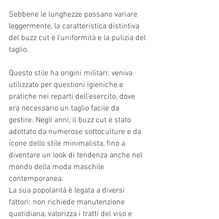
Sebbene le lunghezze possano variare 
leggermente, la caratteristica distintiva 
del buzz cut è l’uniformità e la pulizia del 
taglio.
Questo stile ha origini militari: veniva 
utilizzato per questioni igieniche e 
pratiche nei reparti dell’esercito, dove 
era necessario un taglio facile da 
gestire. Negli anni, il buzz cut è stato 
adottato da numerose sottoculture e da 
icone dello stile minimalista, fino a 
diventare un look di tendenza anche nel 
mondo della moda maschile 
contemporanea.
La sua popolarità è legata a diversi 
fattori: non richiede manutenzione 
quotidiana, valorizza i tratti del viso e 