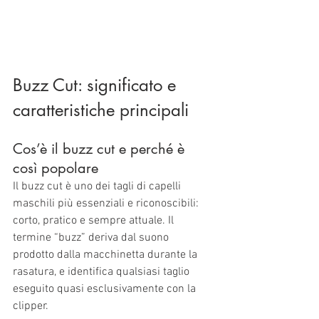
Buzz Cut: significato e 
caratteristiche principali
Cos’è il buzz cut e perché è 
così popolare
Il buzz cut è uno dei tagli di capelli 
maschili più essenziali e riconoscibili: 
corto, pratico e sempre attuale. Il 
termine “buzz” deriva dal suono 
prodotto dalla macchinetta durante la 
rasatura, e identifica qualsiasi taglio 
eseguito quasi esclusivamente con la 
clipper. 