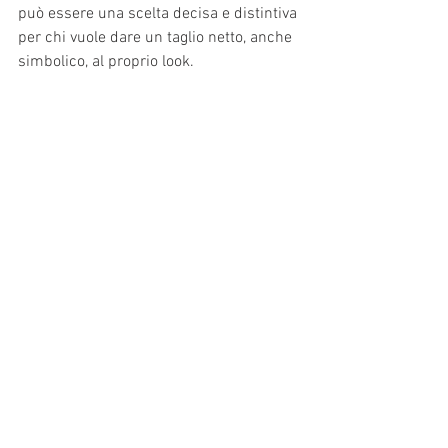
può essere una scelta decisa e distintiva 
per chi vuole dare un taglio netto, anche 
simbolico, al proprio look.