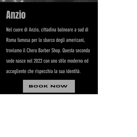
Anzio
Nel cuore di Anzio, cittadina balneare a sud di
Roma famosa per
lo sbarco degli americani,
troviamo il Cheru Barber Shop.
Questa seconda
sede nasce nel 2022 con uno stile moderno
ed
accogliente che rispecchia la sua identità.
BOOK NOW