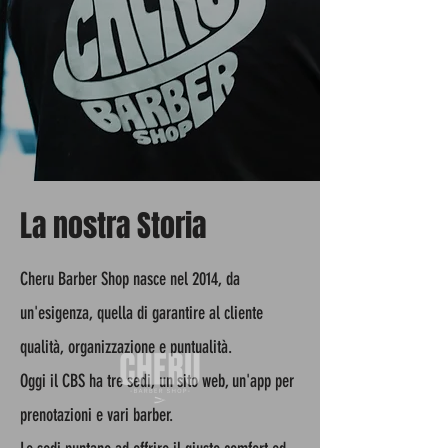
La nostra Storia
Cheru Barber Shop nasce nel 2014, da
un'esigenza, quella di garantire al cliente
qualità, organizzazione e puntualità.
Oggi il CBS ha tre sedi, un sito web, un'app per
prenotazioni e vari barber.