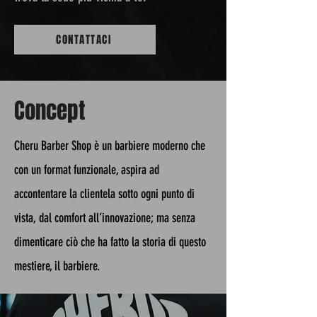
CONTATTACI
Concept
Cheru Barber Shop è un barbiere moderno
che
con un format funzionale, aspira
ad
accontentare la clientela sotto ogni punto
di
vista, dal comfort all’innovazione; ma senza
dimenticare ciò che ha fatto la storia
di questo
mestiere, il barbiere.