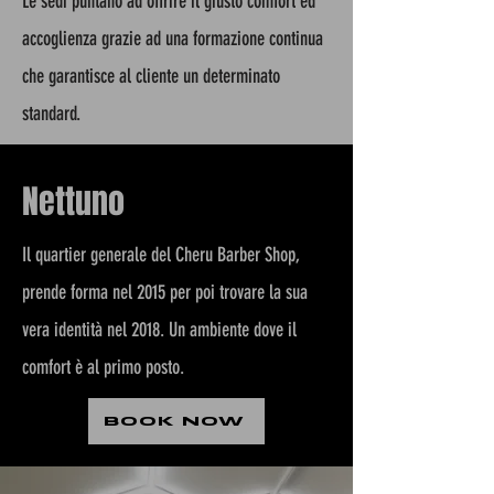
Le sedi puntano ad offrire il giusto comfort ed
accoglienza grazie ad una formazione continua
che garantisce al cliente un determinato
standard.
Nettuno
Il quartier generale del Cheru Barber Shop,
prende forma nel 2015 per poi trovare la sua
vera identità nel 2018.
Un ambiente dove il
comfort è al primo posto.
BOOK NOW